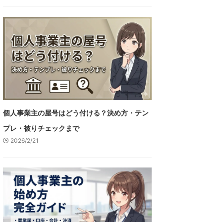
個人事業主の屋号はどう付ける？決め方・テン
プレ・被りチェックまで
2026/2/21