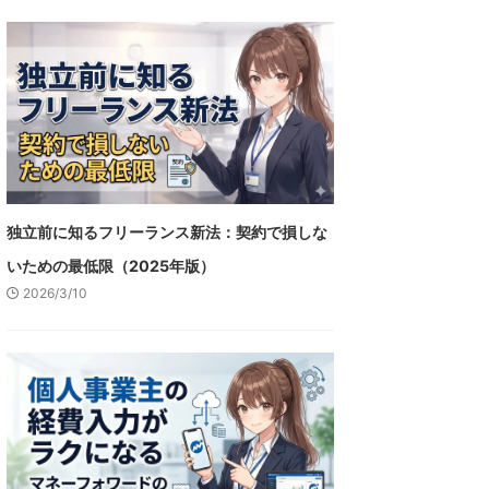
独立前に知るフリーランス新法：契約で損しな
いための最低限（2025年版）
2026/3/10