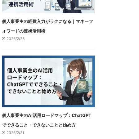
個人事業主の経費入力がラクになる｜マネーフ
ォワードの連携活用術
2026/2/23
個人事業主のAI活用ロードマップ：ChatGPT
でできること・できないことと始め方
2026/2/21