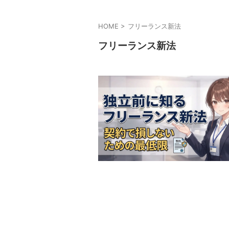
HOME
>
フリーランス新法
フリーランス新法