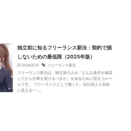
独立前に知るフリーランス新法：契約で損
しないための最低限（2025年版）
2026/3/10
フリーランス新法
フリーランス新法は、独立前の人が「どんな条件を確認
してから仕事を受けるべきか」を知るために役立つルー
ルです。 フリーランスとして働くと、会社員より自由
に見える一 ...