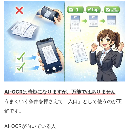
AI-OCRは時短になりますが、万能ではありません
。
うまくいく条件を押さえて「入口」として使うのが正
解です。
AI-OCRが向いている人