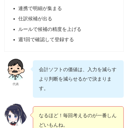
連携で明細が集まる
仕訳候補が出る
ルールで候補の精度を上げる
週1回で確認して登録する
会計ソフトの価値は、入力を減らす
より判断を減らせるかで決まりま
代表
す。
なるほど！毎回考えるのが一番しん
どいもんね。