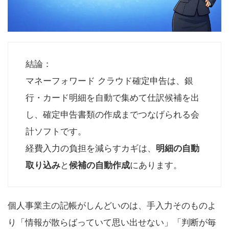
結論：
マネーフォワード クラウド確定申告は、銀
行・カード明細を自動で集めて仕訳候補を出
し、確定申告書類の作成までつなげられる会
計ソフトです。
経費入力の負担を減らすカギは、
明細の自動
取り込み
と
候補の自動作成
にあります。
個人事業主の記帳がしんどいのは、手入力そのものよ
り「情報が散らばっていて思い出せない」「判断が毎