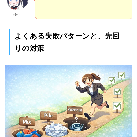
ゆう
よくある失敗パターンと、先回
りの対策