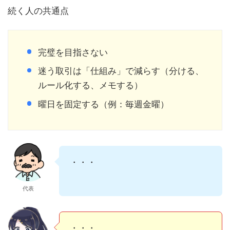
完璧を目指さない
迷う取引は「仕組み」で減らす（分ける、
ルール化する、メモする）
曜日を固定する（例：毎週金曜）
・・・
代表
・・・