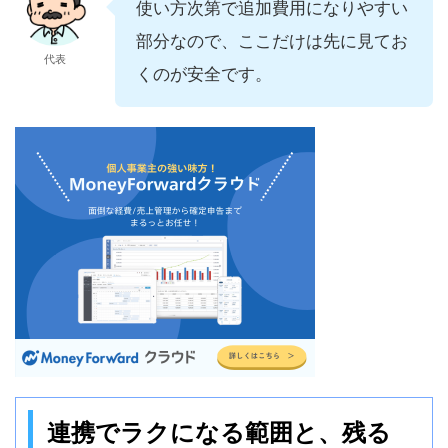
使い方次第で追加費用になりやすい
部分なので、ここだけは先に見てお
代表
くのが安全です。
連携でラクになる範囲と、残る