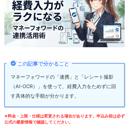
この記事で分かること
マネーフォワードの「連携」と「レシート撮影
（AI-OCR）」を使って、経費入力をためずに回
す具体的な手順が分かります。
※料金・上限・仕様は変更される場合があります。申込み前は必ず
公式の最新情報で確認してください。