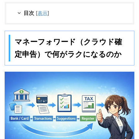
目次
[
表示
]
マネーフォワード（クラウド確
定申告）で何がラクになるのか