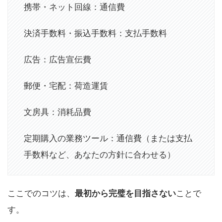
決済手数料・振込手数料：支払手数料
広告：広告宣伝費
郵便・宅配：荷造運賃
文房具：消耗品費
定期購入の業務ツール：通信費（または支払
手数料など、あなたの方針に合わせる）
ここでのコツは、
最初から完璧を目指さない
ことで
す。
おすすめの進め方