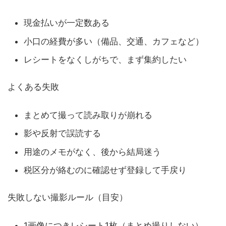
現金払いが一定数ある
小口の経費が多い（備品、交通、カフェなど）
レシートをなくしがちで、まず集約したい
よくある失敗
まとめて撮って読み取りが崩れる
影や反射で誤読する
用途のメモがなく、後から結局迷う
税区分が絡むのに確認せず登録して手戻り
失敗しない撮影ルール（目安）
1画像につきレシート1枚（まとめ撮りしない）