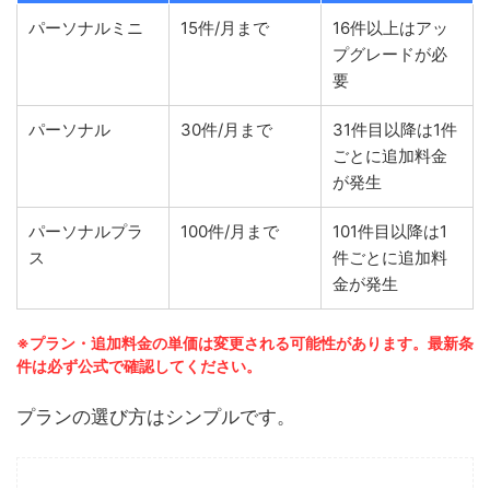
パーソナルミニ
15件/月まで
16件以上はアッ
プグレードが必
要
パーソナル
30件/月まで
31件目以降は1件
ごとに追加料金
が発生
パーソナルプラ
100件/月まで
101件目以降は1
ス
件ごとに追加料
金が発生
※プラン・追加料金の単価は変更される可能性があります。最新条
件は必ず公式で確認してください。
プランの選び方はシンプルです。