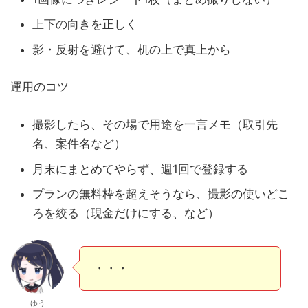
上下の向きを正しく
影・反射を避けて、机の上で真上から
運用のコツ
撮影したら、その場で用途を一言メモ（取引先
名、案件名など）
月末にまとめてやらず、週1回で登録する
プランの無料枠を超えそうなら、撮影の使いどこ
ろを絞る（現金だけにする、など）
・・・
ゆう