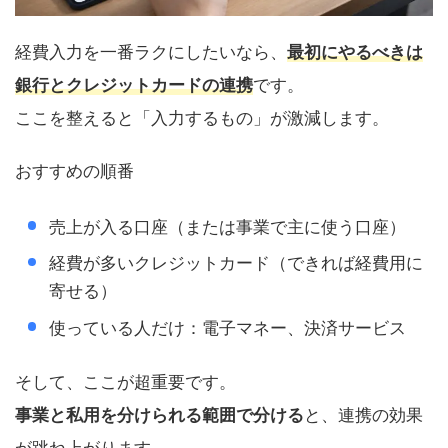
経費入力を一番ラクにしたいなら、
最初にやるべきは
銀行とクレジットカードの連携
です。
ここを整えると「入力するもの」が激減します。
おすすめの順番
売上が入る口座（または事業で主に使う口座）
経費が多いクレジットカード（できれば経費用に
寄せる）
使っている人だけ：電子マネー、決済サービス
そして、ここが超重要です。
事業と私用を分けられる範囲で分ける
と、連携の効果
が跳ね上がります。