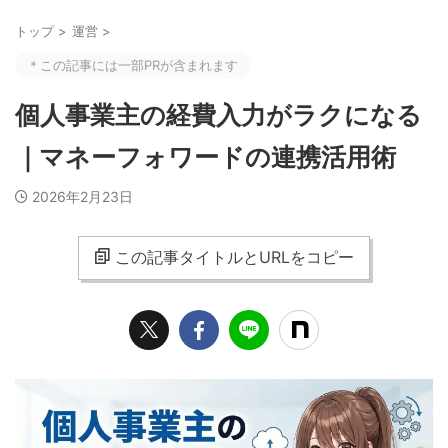
トップ
>
運営
>
＊この記事には一部PRが含まれます
個人事業主の経費入力がラクになる
｜マネーフォワードの連携活用術
2026年2月23日
この記事タイトルとURLをコピー