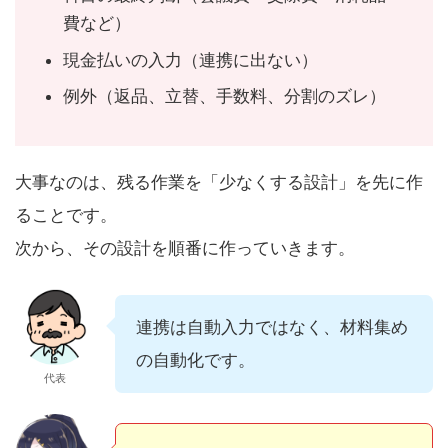
費など）
現金払いの入力（連携に出ない）
例外（返品、立替、手数料、分割のズレ）
大事なのは、残る作業を「少なくする設計」を先に作
ることです。
次から、その設計を順番に作っていきます。
連携は自動入力ではなく、材料集め
の自動化です。
代表