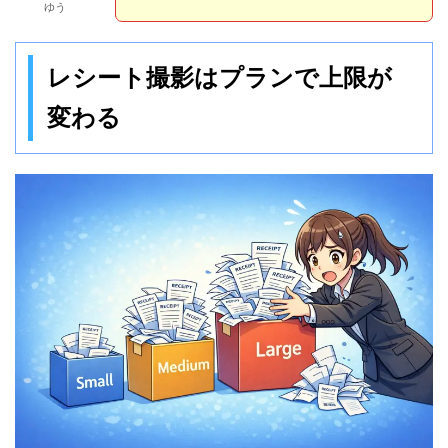
ゆう
レシート撮影はプランで上限が
変わる