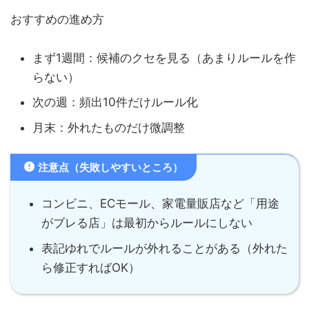
まず1週間：候補のクセを見る（あまりルールを作
らない）
次の週：頻出10件だけルール化
月末：外れたものだけ微調整
注意点（失敗しやすいところ）
コンビニ、ECモール、家電量販店など「用途
がブレる店」は最初からルールにしない
表記ゆれでルールが外れることがある（外れた
ら修正すればOK）