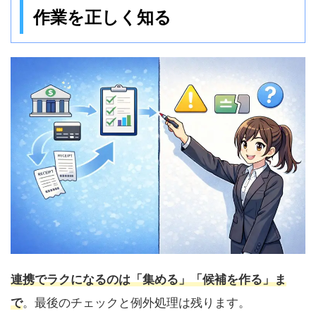
作業を正しく知る
連携でラクになるのは「集める」「候補を作る」ま
で
。最後のチェックと例外処理は残ります。