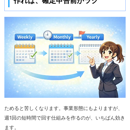
ためると苦しくなります。事業形態にもよりますが、
週1回の短時間で回す仕組みを作るのが、いちばん効き
ます。