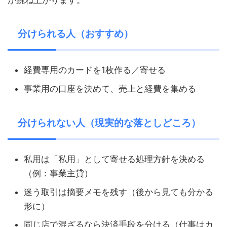
分けられる人（おすすめ）
経費専用のカードを1枚作る／寄せる
事業用の口座を決めて、売上と経費を集める
分けられない人（現実的な落としどころ）
私用は「私用」として寄せる処理方針を決める
（例：事業主貸）
迷う取引は摘要メモを残す（後から見ても分かる
形に）
同じ店で混ざるなら決済手段を分ける（仕事はカ