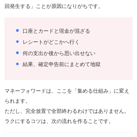
回発生する」ことが原因になりがちです。
口座とカードと現金が混ざる
レシートがどこかへ行く
何の支出か後から思い出せない
結果、確定申告前にまとめて地獄
マネーフォワードは、ここを「集める仕組み」に変え
られます。
ただし、完全放置で全部終わるわけではありません。
ラクにするコツは、次の流れを作ることです。