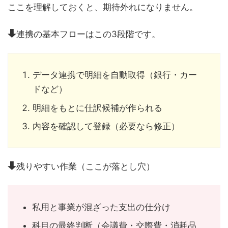
ここを理解しておくと、期待外れになりません。
連携の基本フローはこの3段階です。
データ連携で明細を自動取得（銀行・カー
ドなど）
明細をもとに仕訳候補が作られる
内容を確認して登録（必要なら修正）
残りやすい作業（ここが落とし穴）
私用と事業が混ざった支出の仕分け
科目の最終判断（会議費・交際費・消耗品