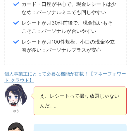
カード・口座が中心で、現金レシートは少
なめ：パーソナルミニでも回しやすい
レシートが月30件前後で、現金払いもそ
こそこ：パーソナルが合いやすい
レシートが月100件規模、小口の現金や立
替が多い：パーソナルプラスが安心
個人事業主にとって必要な機能が搭載！【マネーフォワー
ド クラウド】
え、レシートって撮り放題じゃない
んだ…。
ゆう