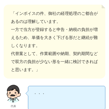
「インボイスの件、御社の経理処理のご都合が
あるのは理解しています。
一方で当方が登録すると申告・納税の負担が増
えるため、単価を大きく下げる形だと継続が難
しくなります。
代替案として、作業範囲や納期、契約期間など
で双方の負担が少ない形を一緒に検討できれば
と思います。」
・・・
代表