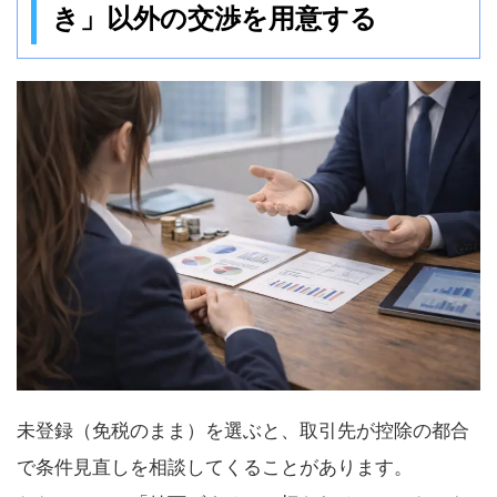
き」以外の交渉を用意する
未登録（免税のまま）を選ぶと、取引先が控除の都合
で条件見直しを相談してくることがあります。