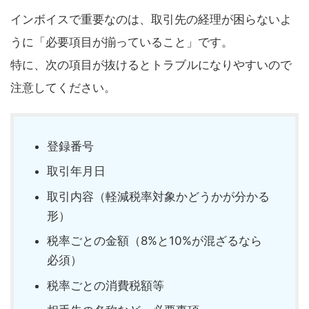
インボイスで重要なのは、取引先の経理が困らないよ
うに「必要項目が揃っていること」です。
特に、次の項目が抜けるとトラブルになりやすいので
注意してください。
登録番号
取引年月日
取引内容（軽減税率対象かどうかが分かる
形）
税率ごとの金額（8%と10%が混ざるなら
必須）
税率ごとの消費税額等