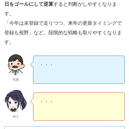
日をゴールにして逆算
すると判断がしやすくなりま
す。
「今年は未登録で走りつつ、来年の更新タイミングで
登録も視野」など、段階的な戦略も取りやすくなりま
す。
・・・
代表
・・・
ゆう