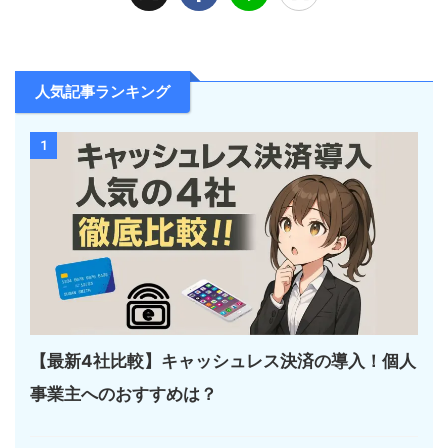
人気記事ランキング
1
【最新4社比較】キャッシュレス決済の導入！個人
事業主へのおすすめは？