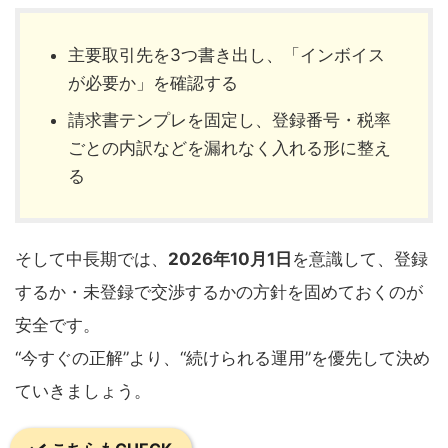
主要取引先を3つ書き出し、「インボイス
が必要か」を確認する
請求書テンプレを固定し、登録番号・税率
ごとの内訳などを漏れなく入れる形に整え
る
そして中長期では、
2026年10月1日
を意識して、登録
するか・未登録で交渉するかの方針を固めておくのが
安全です。
“今すぐの正解”より、“続けられる運用”を優先して決め
ていきましょう。