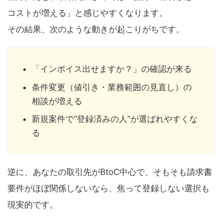
コストが増える」と感じやすくなります。
その結果、次のような動きが起こりがちです。
「インボイス出せますか？」の確認が来る
条件変更（値引き・業務範囲の見直し）の
相談が増える
新規案件で“登録済みの人”が選ばれやすくな
る
逆に、あなたの取引先がBtoC中心で、そもそも請求書
要件がほぼ関係しないなら、焦って登録しない選択も
現実的です。