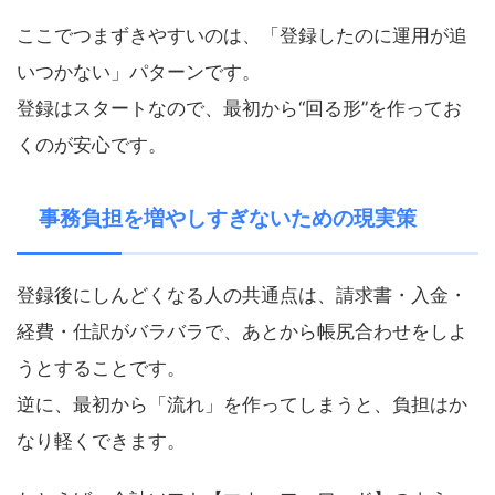
ここでつまずきやすいのは、「登録したのに運用が追
いつかない」パターンです。
登録はスタートなので、最初から“回る形”を作ってお
くのが安心です。
事務負担を増やしすぎないための現実策
登録後にしんどくなる人の共通点は、請求書・入金・
経費・仕訳がバラバラで、あとから帳尻合わせをしよ
うとすることです。
逆に、最初から「流れ」を作ってしまうと、負担はか
なり軽くできます。