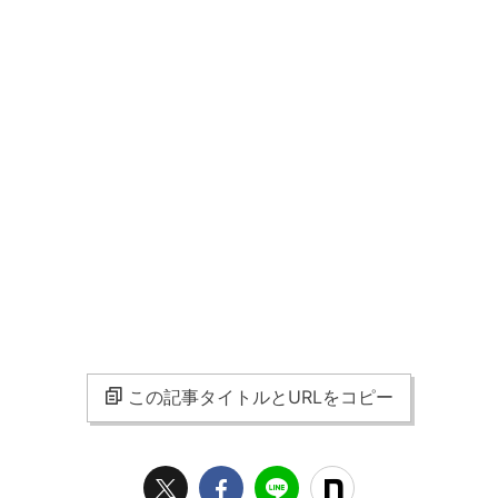
この記事タイトルとURLをコピー