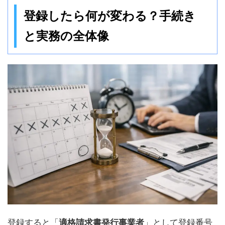
登録したら何が変わる？手続き
と実務の全体像
登録すると「
適格請求書発行事業者
」として登録番号