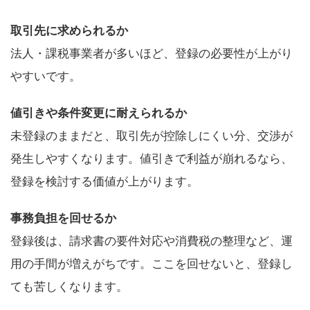
取引先に求められるか
法人・課税事業者が多いほど、登録の必要性が上がり
やすいです。
値引きや条件変更に耐えられるか
未登録のままだと、取引先が控除しにくい分、交渉が
発生しやすくなります。値引きで利益が崩れるなら、
登録を検討する価値が上がります。
事務負担を回せるか
登録後は、請求書の要件対応や消費税の整理など、運
用の手間が増えがちです。ここを回せないと、登録し
ても苦しくなります。