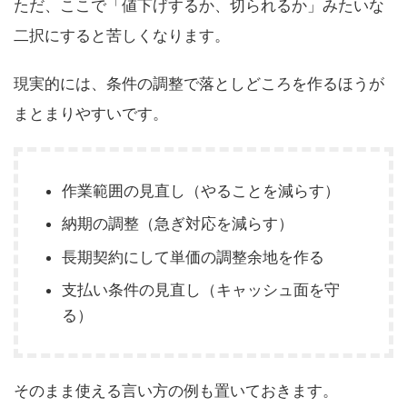
ただ、ここで「値下げするか、切られるか」みたいな
二択にすると苦しくなります。
現実的には、条件の調整で落としどころを作るほうが
まとまりやすいです。
作業範囲の見直し（やることを減らす）
納期の調整（急ぎ対応を減らす）
長期契約にして単価の調整余地を作る
支払い条件の見直し（キャッシュ面を守
る）
そのまま使える言い方の例も置いておきます。