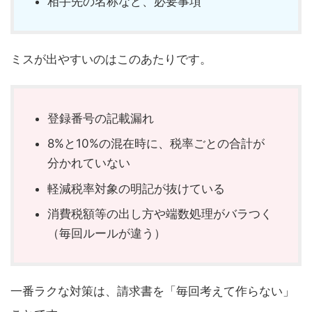
相手先の名称など、必要事項
ミスが出やすいのはこのあたりです。
登録番号の記載漏れ
8%と10%の混在時に、税率ごとの合計が
分かれていない
軽減税率対象の明記が抜けている
消費税額等の出し方や端数処理がバラつく
（毎回ルールが違う）
一番ラクな対策は、請求書を「毎回考えて作らない」