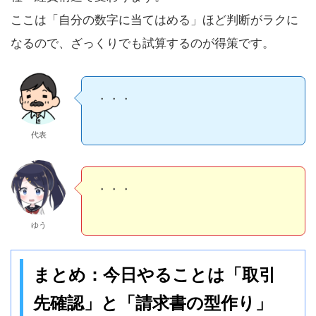
ここは「自分の数字に当てはめる」ほど判断がラクに
なるので、ざっくりでも試算するのが得策です。
・・・
代表
・・・
ゆう
まとめ：今日やることは「取引
先確認」と「請求書の型作り」