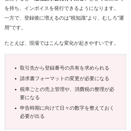
を持ち、インボイスを発行できるようになります。
一方で、登録後に増えるのは“税知識”より、むしろ“運
用”です。
たとえば、現場ではこんな変化が起きやすいです。
取引先から登録番号の共有を求められる
請求書フォーマットの変更が必要になる
税率ごとの売上管理や、消費税の整理が必
要になる
申告時期に向けて日々の数字を整えておく
必要が出る