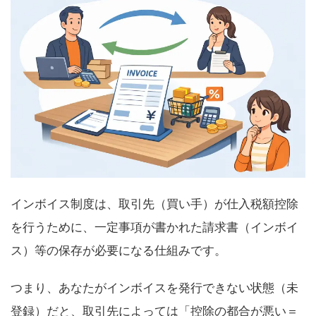
インボイス制度は、取引先（買い手）が仕入税額控除
を行うために、一定事項が書かれた請求書（インボイ
ス）等の保存が必要になる仕組みです。
つまり、あなたがインボイスを発行できない状態（未
登録）だと、取引先によっては「控除の都合が悪い＝