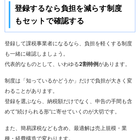
登録するなら負担を減らす制度
もセットで確認する
登録して課税事業者になるなら、負担を軽くする制度
も一緒に確認しましょう。
代表的なものとして、いわゆる
2割特例
があります。
制度は「知っているかどうか」だけで負担が大きく変
わることがあります。
登録を選ぶなら、納税額だけでなく、申告の手間も含
めて“続けられる形”に寄せていくのが大切です。
また、簡易課税なども含め、最適解は売上規模・業
種・経費構造で変わります。