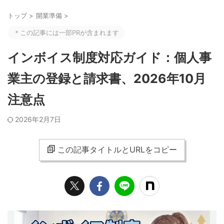
トップ
>
開業準備
>
＊この記事には一部PRが含まれます
インボイス制度対応ガイド：個人事
業主の登録と請求書、2026年10月
注意点
2026年2月7日
この記事タイトルとURLをコピー