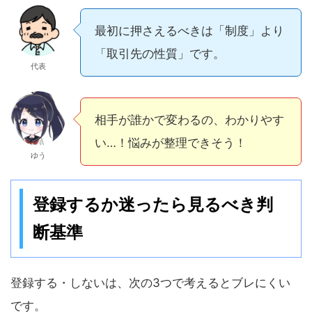
最初に押さえるべきは「制度」より
「取引先の性質」です。
代表
相手が誰かで変わるの、わかりやす
い…！悩みが整理できそう！
ゆう
登録するか迷ったら見るべき判
断基準
登録する・しないは、次の3つで考えるとブレにくい
です。