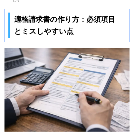
ゆう
適格請求書の作り方：必須項目
とミスしやすい点