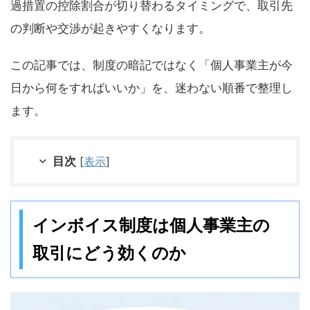
過措置の控除割合が切り替わるタイミングで、取引先
の判断や交渉が起きやすくなります。
この記事では、制度の暗記ではなく「個人事業主が今
日から何をすればいいか」を、迷わない順番で整理し
ます。
目次
[
表示
]
インボイス制度は個人事業主の
取引にどう効くのか