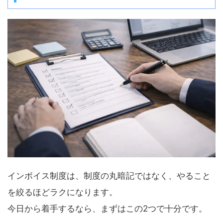
インボイス制度は、制度の丸暗記ではなく、やること
を絞るほどラクになります。
今日から着手するなら、まずはこの2つで十分です。