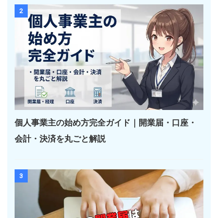
2
個人事業主の始め方完全ガイド｜開業届・口座・
会計・決済を丸ごと解説
3