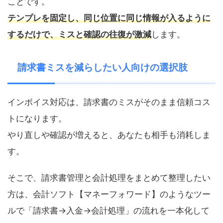
ことです。
テンプレを固定し、同じ位置に同じ情報が入るように
するだけで、ミスと確認の往復が激減
します。
請求書ミスを減らしたい人向けの選択肢
インボイス対応は、請求書のミスがそのまま信頼コス
トになります。
やり直しや確認が増えると、あなたも相手も消耗しま
す。
そこで、請求書管理と会計処理をまとめて整理したい
方は、会計ソフト【マネーフォワード】のようなツー
ルで「請求書→入金→会計処理」の流れを一本化して