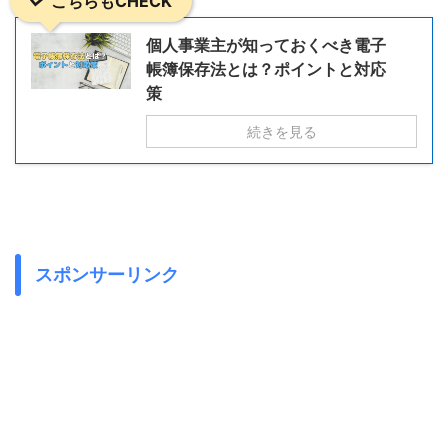
こちらもCHECK
個人事業主が知っておくべき電子
帳簿保存法とは？ポイントと対応
策
続きを見る
スポンサーリンク