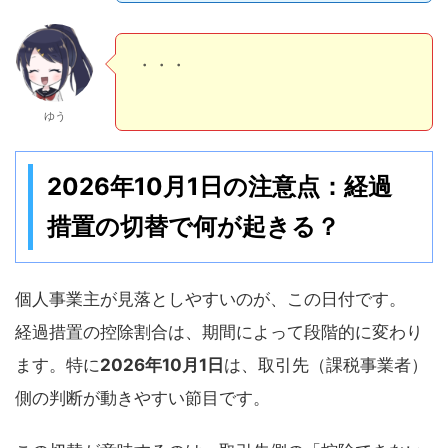
・・・
ゆう
2026年10月1日の注意点：経過
措置の切替で何が起きる？
個人事業主が見落としやすいのが、この日付です。
経過措置の控除割合は、期間によって段階的に変わり
ます。特に
2026年10月1日
は、取引先（課税事業者）
側の判断が動きやすい節目です。