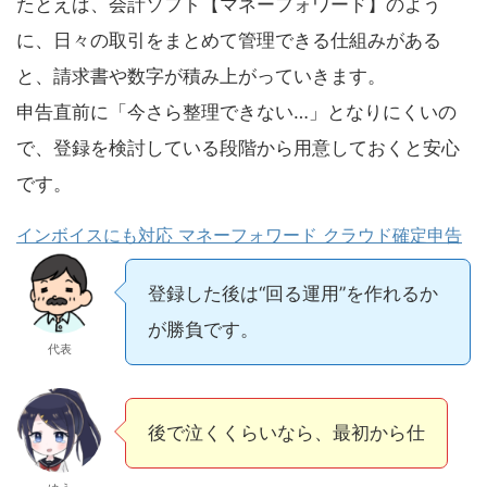
たとえば、会計ソフト【マネーフォワード】のよう
に、日々の取引をまとめて管理できる仕組みがある
と、請求書や数字が積み上がっていきます。
申告直前に「今さら整理できない…」となりにくいの
で、登録を検討している段階から用意しておくと安心
です。
インボイスにも対応 マネーフォワード クラウド確定申告
登録した後は“回る運用”を作れるか
が勝負です。
代表
後で泣くくらいなら、最初から仕組
みでラクにしたい〜！