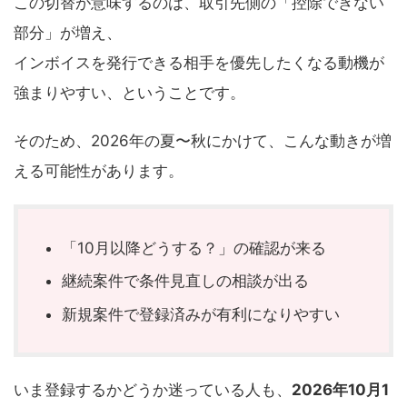
この切替が意味するのは、取引先側の「控除できない
部分」が増え、
インボイスを発行できる相手を優先したくなる動機が
強まりやすい、ということです。
そのため、2026年の夏〜秋にかけて、こんな動きが増
える可能性があります。
「10月以降どうする？」の確認が来る
継続案件で条件見直しの相談が出る
新規案件で登録済みが有利になりやすい
いま登録するかどうか迷っている人も、
2026年10月1