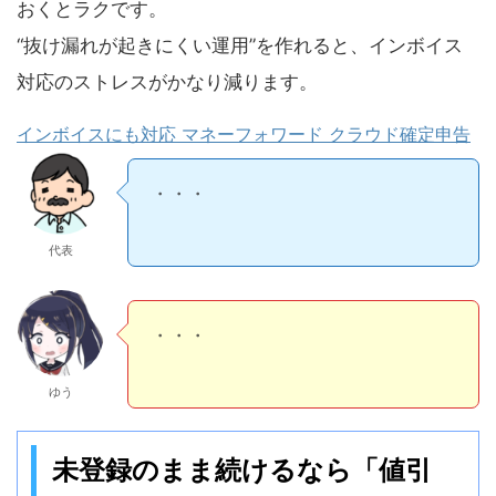
おくとラクです。
“抜け漏れが起きにくい運用”を作れると、インボイス
対応のストレスがかなり減ります。
インボイスにも対応 マネーフォワード クラウド確定申告
請求書は「相手の経理が処理できる
形」が正解です。
代表
たしかに！やり直しって気まず
ゆう
未登録のまま続けるなら「値引