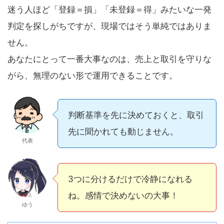
迷う人ほど「登録＝損」「未登録＝得」みたいな一発
判定を探しがちですが、現場ではそう単純ではありま
せん。
あなたにとって一番大事なのは、売上と取引を守りな
がら、無理のない形で運用できることです。
判断基準を先に決めておくと、取引
先に聞かれても動じません。
代表
3つに分けるだけで冷静になれる
ね。感情で決めないの大事！
ゆう